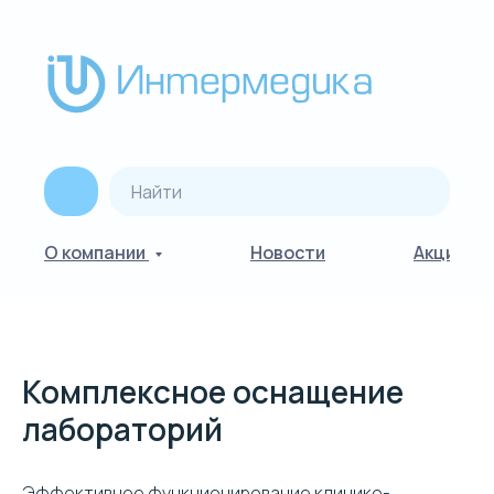
О компании
Новости
Акции
Комплексное оснащение
лабораторий
Эффективное функционирование клинико-