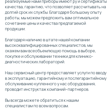
реализуемые нами приборы имеют ру и сертификаты
качества, гарантию, что позволяет рассчитывать на
долгий срок их службы. Благодаря большому опыту
работы, мы можем предложить вам оптимальное
сочетание цены и качества предлагаемой
продукции.
Благодаря наличию в штате нашей компании
высококвалифицированных специалистов, мы
окажем вам всеобъемлющую помощь в выборе,
покупке и обслуживании техники для клинико-
диагностических лабораторий.
Наш сервисный центр предоставляет услуги по вводу
в эксплуатацию, гарантийному и послегарантийному
обслуживанию купленного у нас оборудования,
проводит инструктаж компаний–партнеров.
Вы всегда можете обратиться к нашим
специалистам по всем вопросам.