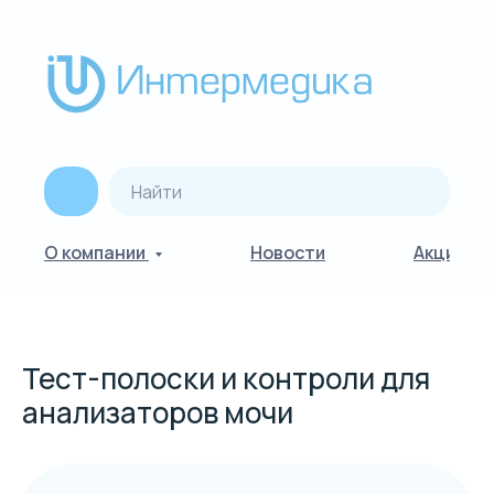
О компании
Новости
Акции
Тест-полоски и контроли для
анализаторов мочи
Клиентская поддержка: