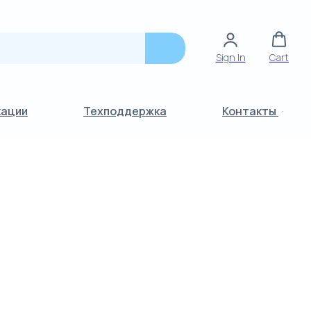
Sign In
Cart
кации
Техподдержка
Контакты