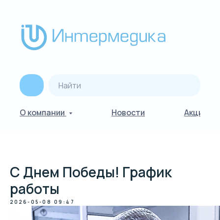
О компании
Новости
Акции
С Днем Победы! График
работы
2026-05-08 09:47