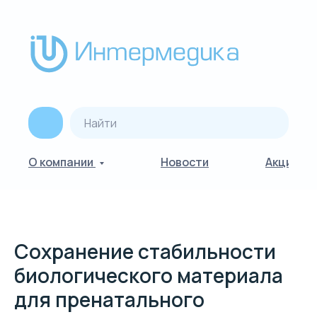
О компании
Новости
Акции
Сохранение стабильности
биологического материала
для пренатального