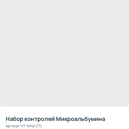
Набор контролей Микроальбумина
Артикул:
HT-M142-CTL