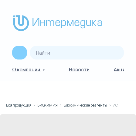
О компании
Новости
Акции
Вся продукция
БИОХИМИЯ
Биохимические реагенты
АСТ