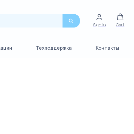
Sign In
Cart
кации
Техподдержка
Контакты