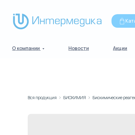
Кат
О компании
Новости
Акции
Вся продукция
БИОХИМИЯ
Биохимические реаге