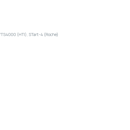
TS4000 (HTI), STart-4 (Roche)