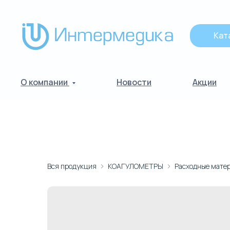
Кат
О компании
Новости
Акции
Вся продукция
КОАГУЛОМЕТРЫ