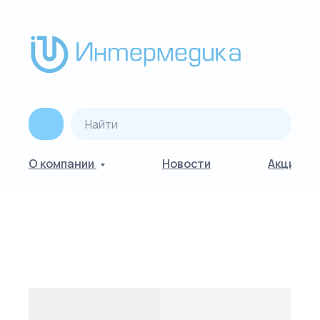
О компании
Новости
Акции