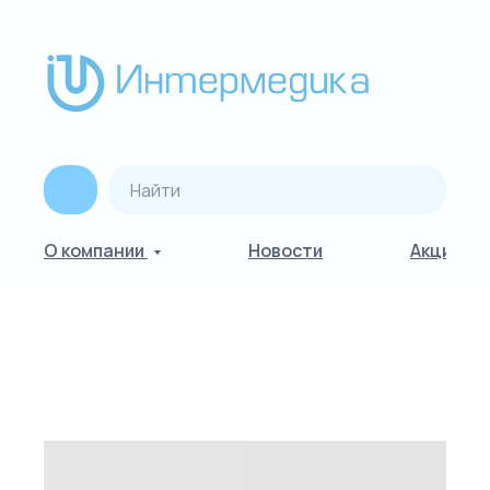
О компании
Новости
Акции