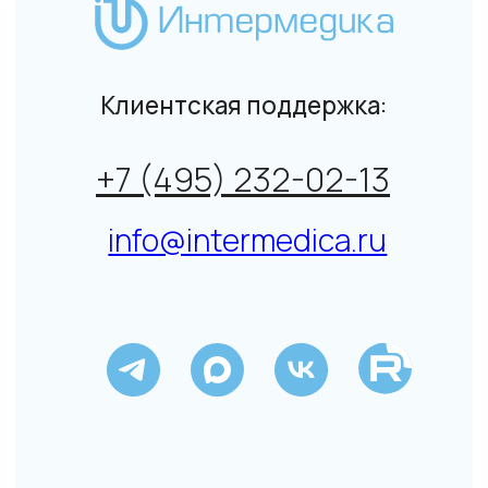
© Интермедика 1999–2026
Политика конфиденциальности
↑
Данный сайт не является СМИ. Представленная
информация не является публичной офертой.
Подробнее