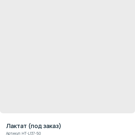
Лактат (под заказ)
Артикул:
HT-L137-50