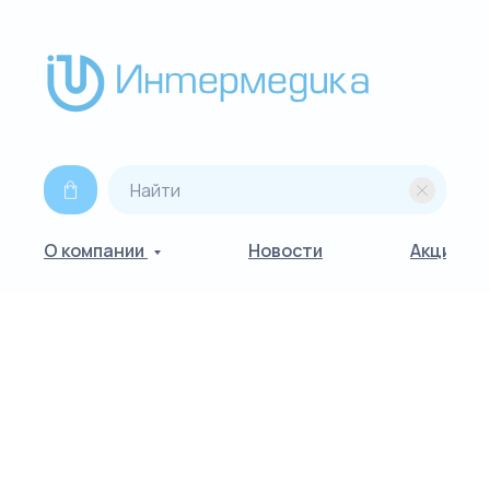
О компании
Новости
Акции