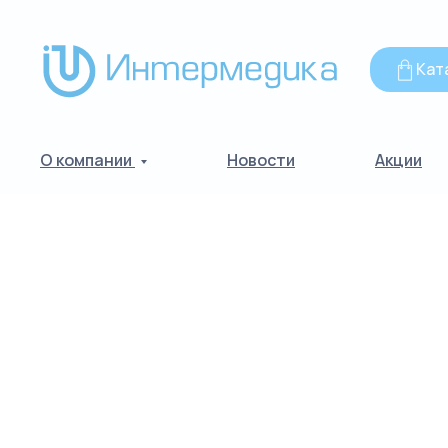
Кат
О компании
Новости
Акции