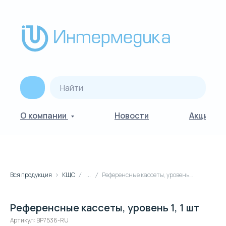
О компании
Новости
Акции
Вся продукция
КЩС
...
Референсные кассеты, уровень 1, 1 шт
Референсные кассеты, уровень 1, 1 шт
Артикул:
BP7536-RU