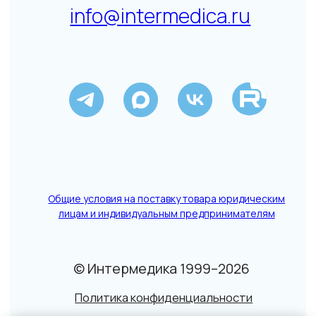
© Интермедика 1999–2026
Политика конфиденциальности
↑
Данный сайт не является СМИ. Представленная
информация не является публичной офертой.
Подробнее