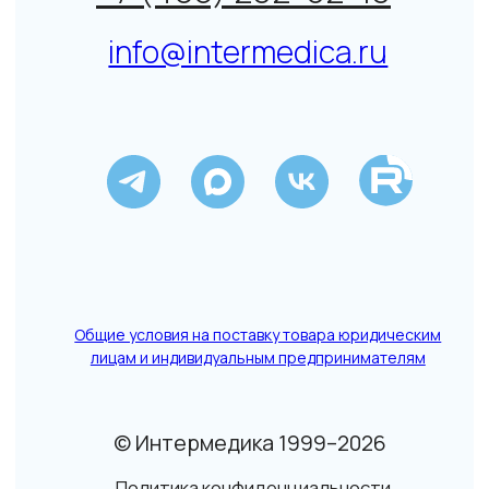
© Интермедика 1999–2026
Политика конфиденциальности
↑
Данный сайт не является СМИ. Представленная
информация не является публичной офертой.
Подробнее