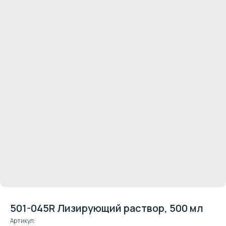
501-045R Лизирующий раствор, 500 мл
Артикул:
Клиентская поддержка: