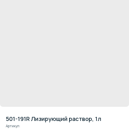
501-191R Лизирующий раствор, 1л
Артикул:
Клиентская поддержка: