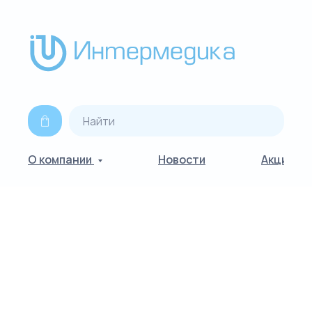
О компании
Новости
Акции